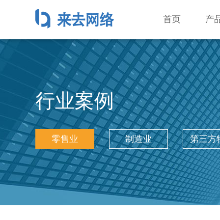
首页
产
行业案例
零售业
制造业
第三方