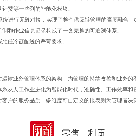
动计费等一些列的智能化模块。
有WMS系统进行无缝对接，实现了整个供应链管理的高度融合
机制和作业信息记录构成了一套完整的可追溯体系。
能胜任冷链配送的严苛要求。
对运输业务管理体系的架构，为管理的持续改善和业务的
体系从人工作业进化为智能化时代，准确性、工作效率和
对客户的服务品质，多维度可自定义的报表则为管理者决
零售 - 利贡