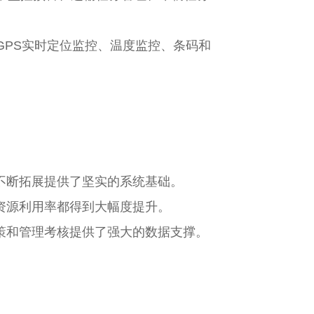
。GPS实时定位监控、温度监控、条码和
不断拓展提供了坚实的系统基础。
资源利用率都得到大幅度提升。
策和管理考核提供了强大的数据支撑。