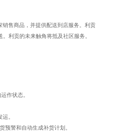
家销售商品，并提供配送到店服务。利贡
送。利贡的未来触角将抵及社区服务。
的运作状态。
发运。
货预警和自动生成补货计划。