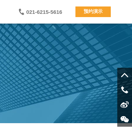
预约演示
021-6215-5616