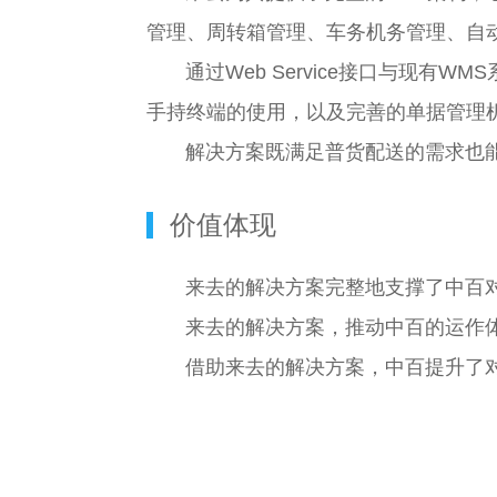
管理、周转箱管理、车务机务管理、自
通过Web Service接口与现
手持终端的使用，以及完善的单据管理
解决方案既满足普货配送的需求也
价值体现
来去的解决方案完整地支撑了中百
来去的解决方案，推动中百的运作
借助来去的解决方案，中百提升了