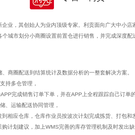
新企业，其创始人为业内顶级专家。利贡面向广大中小店
各个城市划分小商圈设置前置仓进行销售，并完成深度配
储、商圈配送到结算统计及数据分析的一整套解决方案。
，支持多仓管理，
PP完成销售订单下单，并在APP上全程跟踪自己订单
仓储、运输配送协同管理，
到相应仓库，仓库作业员按波次计划完成拣货、打包和
购计划建议，加上WMS完善的库存管理机制及时发出缺