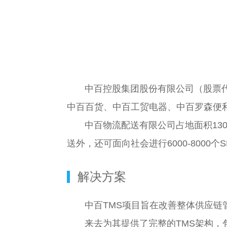
中百控股集团股份有限公司（股票代
中百百货、中百工贸电器、中百罗森便
中百物流配送有限公司占地面积130
送外，还可面向社会进行6000-800
解决方案
中百TMS项目旨在改善整体供应链
来去为其提供了完整的TMS架构